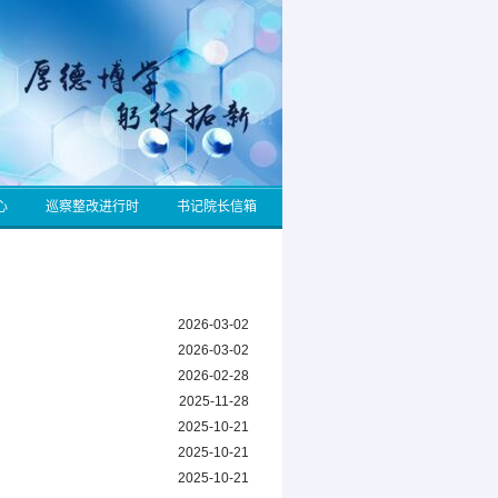
心
巡察整改进行时
书记院长信箱
2026-03-02
2026-03-02
2026-02-28
2025-11-28
2025-10-21
2025-10-21
2025-10-21