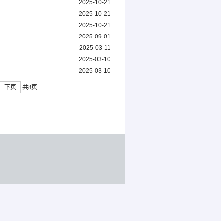
2025-10-21
2025-10-21
2025-10-21
2025-09-01
2025-03-11
2025-03-10
2025-03-10
下页
共8页