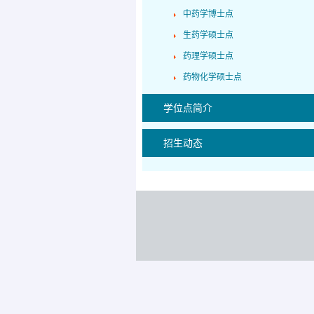
中药学博士点
生药学硕士点
药理学硕士点
药物化学硕士点
学位点简介
招生动态