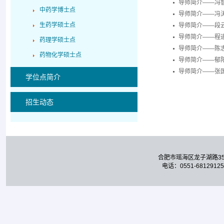
导师简介——冯
中药学博士点
导师简介——冯
生药学硕士点
导师简介——段
导师简介——程
药理学硕士点
导师简介——陈
药物化学硕士点
导师简介——郁
导师简介——张
学位点简介
招生动态
合肥市瑶海区龙子湖路3
电话：0551-68129125