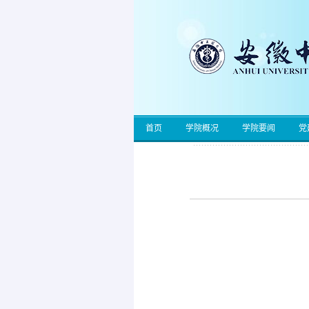
首页
学院概况
学院要闻
党