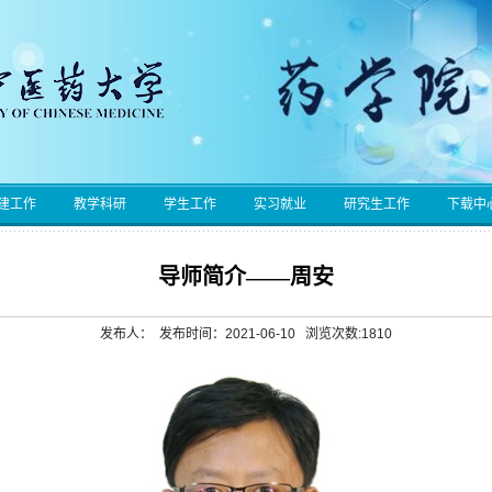
建工作
教学科研
学生工作
实习就业
研究生工作
下载中
导师简介——周安
发布人： 发布时间：2021-06-10 浏览次数:
1810