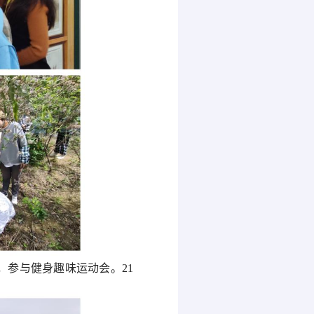
，
参与健身趣味运动会
。
21