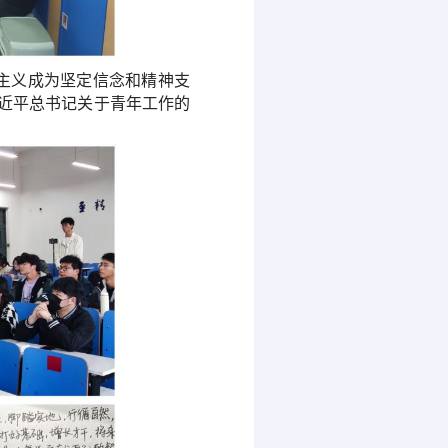
主义
成为坚定信念和精神支
近平总书记关于青年工作的