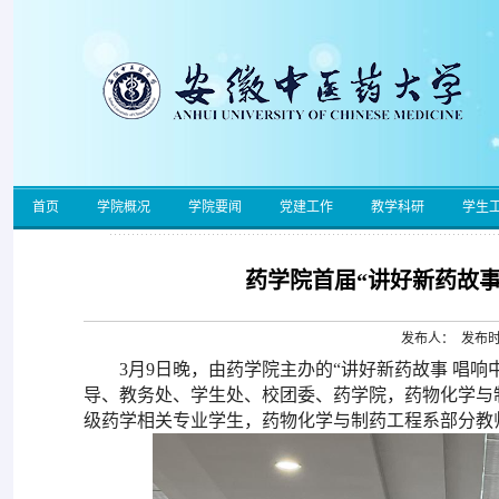
首页
学院概况
学院要闻
党建工作
教学科研
学生
药学院首届“讲好新药故
发布人： 发布时间
3月9日晚，由药学院主办的“讲好新药故事 唱
导
、教务处、学生处、校团委、药学院，药物化学与
级药学相关专业学生，药物化学与制药工程系部分教