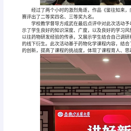
经过了两个小时的激烈角逐，作品《鉴往知来，
赛评出了二等奖四名、三等奖九名。
学校教学督导方成武在最后点评中对此次活动予
示了学生良好的知识深度、广度，以及良好的学习风
以往药物研发经验的传承，又展示学生结合自己调研
的线下衍生。此次活动基于药物化学课程内容，结合
的创新，提高了课程的挑战度，体现了课程育人、思