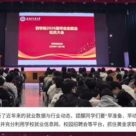
析了近年来的就业数据与行业动态，提醒同学们要“早准备、早动
，并充分利用学校就业信息网、校园招聘会等平台，抓住黄金求