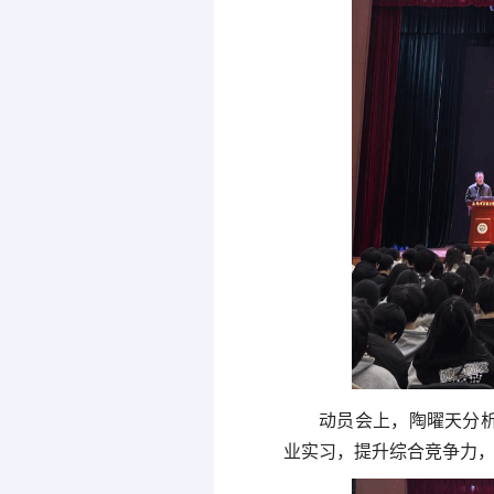
动员会上，陶曜天分
业实习，提升综合竞争力