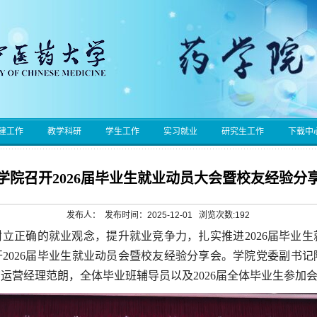
建工作
教学科研
学生工作
实习就业
研究生工作
下载中
学院召开2026届毕业生就业动员大会暨校友经验分
发布人： 发布时间：2025-12-01 浏览次数:
192
立正确的就业观念，提升就业竞争力，扎实推进2026届毕业生就
2026届毕业生就业动员会暨校友经验分享会。学院党委副书
运营经理范朗，全体毕业班辅导员以及2026届全体毕业生参加