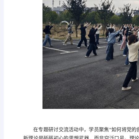
在专题研讨交流活动中，学员聚焦“如何将党的
新理论是砥砺初心的思想武器，而非空泛口号。理论