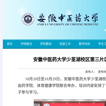
首页
学院概况
学院要闻
党建工作
教学科研
学生
安徽中医药大学少荃湖校区第三片
发布人： 发布时间
10月20日至10月29日，安徽中医药大学少荃
由药学院、体育健康学院联合举办，培训内容安排了
子参与学习。