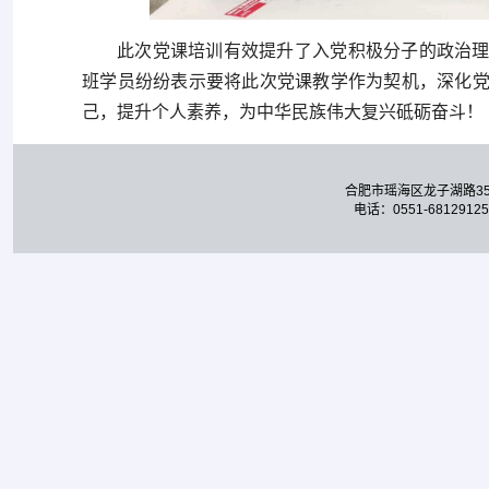
此次党课培训有效提升了入党积极分子的政治
班学员纷纷表示要将此次党课教学作为契机，深化
己，提升个人素养，为中华民族伟大复兴砥砺奋斗！（
合肥市瑶海区龙子湖路3
电话：0551-68129125