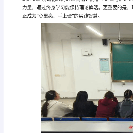
力量，通过终身学习能保持理论鲜活。更重要的是，理
正成为“心里亮、手上硬”的实践智慧。