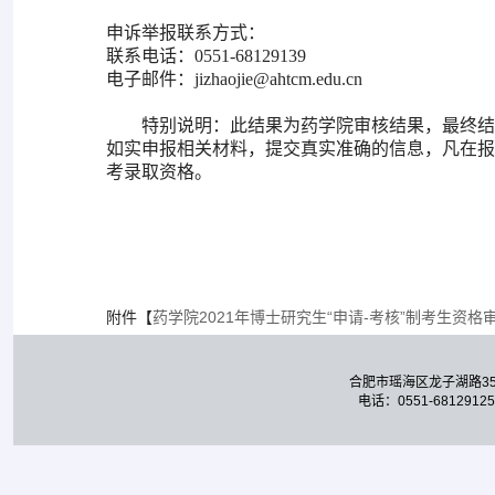
申诉举报联系方式：
联系电话：
0551-68129139
电子邮件：
jizhaojie@ahtcm.edu.cn
特别说明：此结果为药学院审核结果，最终结
如实申报相关材料，提交真实准确的信息，凡在报
考录取资格。
附件【
药学院2021年博士研究生“申请-考核”制考生资格审
合肥市瑶海区龙子湖路3
电话：0551-68129125