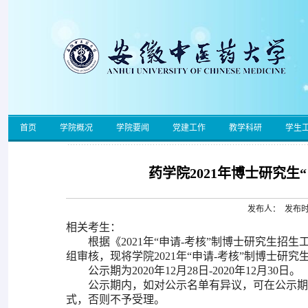
首页
学院概况
学院要闻
党建工作
教学科研
学生
药学院2021年博士研究生
发布人： 发布时间
相关考生：
根据《
2021
年“申请-考核”制博士研究生招
组审核，现将学院2021年
“申请-考核”制博士研
公示期为
2020
年12月28日-2020年12月30日。
公示期内，如对公示名单有异议，可在公示期
式，否则不予受理。