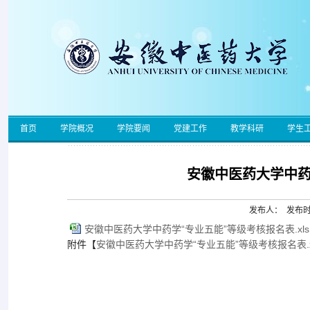
首页
学院概况
学院要闻
党建工作
教学科研
学生
安徽中医药大学中药
发布人： 发布时间
安徽中医药大学中药学“专业五能”等级考核报名表.xls
附件【
安徽中医药大学中药学“专业五能”等级考核报名表.x