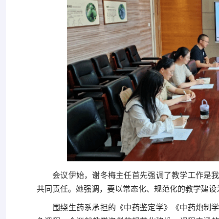
会议伊始，谢冬梅主任首先强调了教学工作是
共同责任。她强调，要以常态化、规范化的教学建设
围绕生药系承担的《中药鉴定学》《中药炮制