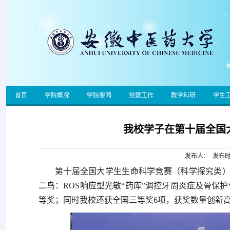
首页
学院概况
学院要闻
党建工作
教学科研
学生
我校学子在第十届全国
发布人： 发布时间
第十届全国大学生生命科学竞赛（科学探究类）
二鸟：ROS响应型光敏“药库”调控牙周炎症及骨保
等奖；同时我校还获全国三等奖6项，获奖数量创新