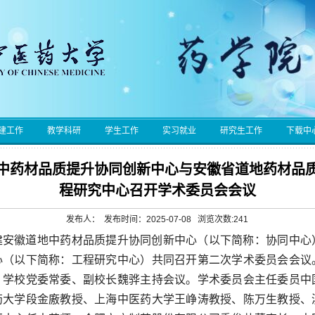
建工作
教学科研
学生工作
实习就业
研究生工作
下载中
中药材品质提升协同创新中心与安徽省道地药材品
程研究中心召开学术委员会会议
发布人： 发布时间：2025-07-08 浏览次数:
241
共建安徽道地中药材品质提升协同创新中心（以下简称：协同中心
心（以下简称：工程研究中心）共同召开第二次学术委员会会议
。学校党委常委、副校长魏骅主持会议。学术委员会主任委员中
药大学段金廒教授、上海中医药大学王峥涛教授、陈万生教授、