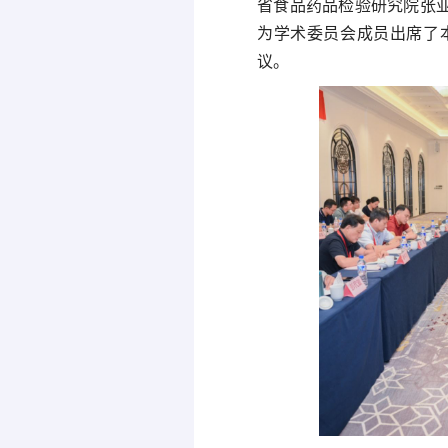
省食品药品检验研究院张
为学术委员会成员出席了
议。