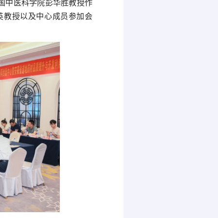
国中医科学院彭华胜教授作
英教授以及中心成员参加会