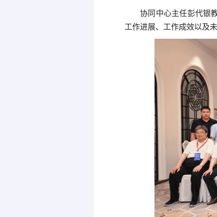
协同中心主任彭代银
工作进展、工作成效以及