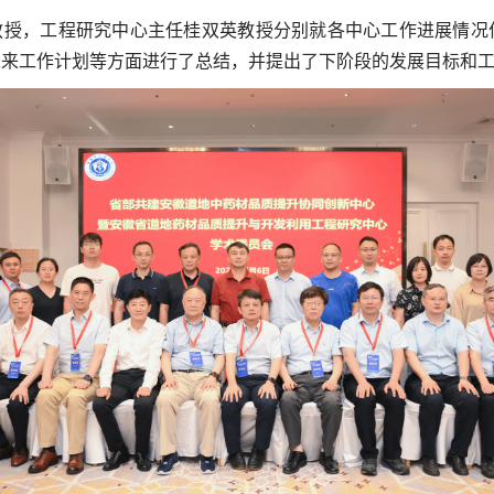
教授，工程研究中心主任桂双英教授分别就各中心工作进展情况
未来工作计划等方面进行了总结，并提出了下阶段的发展目标和