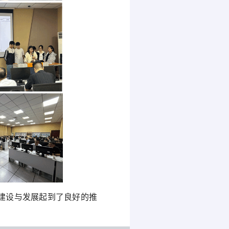
建设与发展起到了良好的推