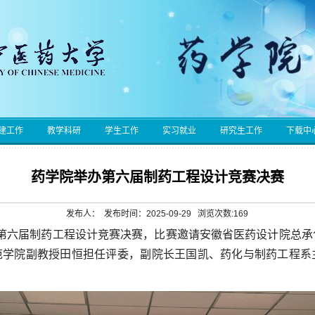
建工作
教学科研
学生工作
实习就业
研究生工作
下载中
药学院举办第六届制药工程设计竞赛决赛
发布人： 发布时间：2025-09-29 浏览次数:
169
办第六届制药工程设计竞赛决赛，比赛邀请安徽省医药设计院总
范学院副教授田恒担任评委，副院长王国凯、药化与制药工程系