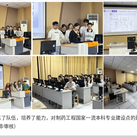
炼了队伍，培养了能力，对制药工程国家一流本科专业建设点的
卿/审核）